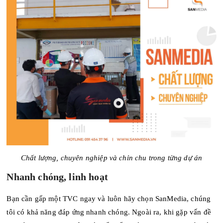
Chất lượng, chuyên nghiệp và chỉn chu trong từng dự án
Nhanh chóng, linh hoạt
Bạn cần gấp một TVC ngay và luôn hãy chọn SanMedia, chúng
tôi có khả năng đáp ứng nhanh chóng. Ngoài ra, khi gặp vấn đề