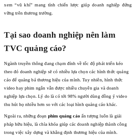
xem “vũ khí” mang tính chiến lược giúp doanh nghiệp đứng
vững trên thương trường.
Tại sao doanh nghiệp nên làm
TVC quảng cáo?
Ngành truyền thông đang chạm đỉnh về tốc độ phát triển kéo
theo đó doanh nghiệp sẽ có nhiều lựa chọn các hình thức quảng
cáo để quảng bá thương hiệu của mình. Tuy nhiên, hình thức
video hay phim ngắn vẫn được nhiều chuyên gia và doanh
nghiệp lựa chọn. Lý do là có tới 98% người dùng đồng ý video
thu hút họ nhiều hơn so với các loại hình quảng cáo khác.
Ngoài ra, những đoạn
phim quảng cáo
ấn tượng luôn là giải
pháp hữu hiệu, là chìa khóa giúp các doanh nghiệp thành công
trong việc xây dựng và khẳng định thương hiệu của mình.