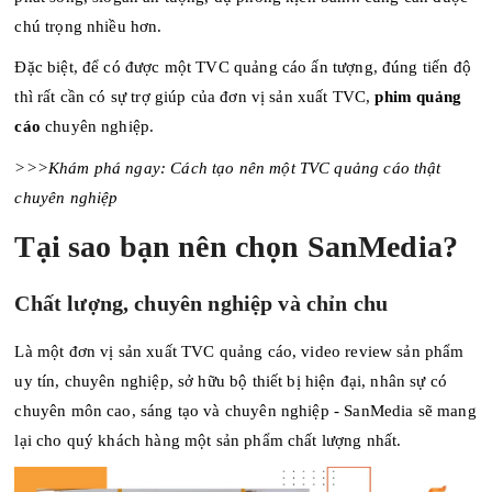
chú trọng nhiều hơn.
Đặc biệt, để có được một TVC quảng cáo ấn tượng, đúng tiến độ
thì rất cần có sự trợ giúp của đơn vị sản xuất TVC,
phim quảng
cáo
chuyên nghiệp.
>>>Khám phá ngay:
Cách tạo nên một TVC quảng cáo thật
chuyên nghiệp
Tại sao bạn nên chọn SanMedia?
Chất lượng, chuyên nghiệp và chỉn chu
Là một đơn vị sản xuất TVC quảng cáo, video review sản phẩm
uy tín, chuyên nghiệp, sở hữu bộ thiết bị hiện đại, nhân sự có
chuyên môn cao, sáng tạo và chuyên nghiệp - SanMedia sẽ mang
lại cho quý khách hàng một sản phẩm chất lượng nhất.