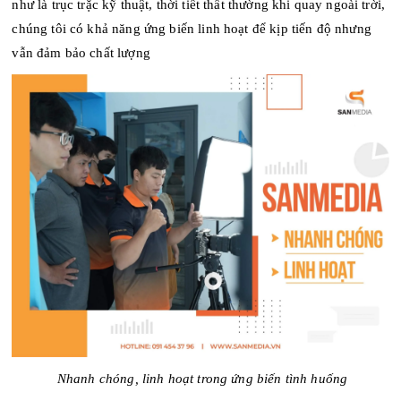
như là trục trặc kỹ thuật, thời tiết thất thường khi quay ngoài trời,
chúng tôi có khả năng ứng biến linh hoạt để kịp tiến độ nhưng
vẫn đảm bảo chất lượng
Nhanh chóng, linh hoạt trong ứng biến tình huống