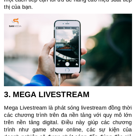
thị của bạn.
3. MEGA LIVESTREAM
Mega Livestream là phát sóng livestream đồng thời 
các chương trình trên đa nền tảng với quy mô lớn 
trên nền tảng digital. Điều này giúp các chương 
trình như game show online, các sự kiện của 