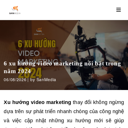
6 xu hướng video marketing nổi bật trong
năm 2024
06/08/2026
by SanMedia
Xu hướng video marketing
 thay đổi không ngừng 
dựa trên sự phát triển nhanh chóng của công nghệ 
và việc cập nhật những xu hướng mới sẽ giúp 