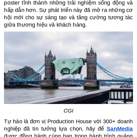
poster tĩnh thành những trải nghiệm sống động và 
hấp dẫn hơn. Sự phát triển này đã mở ra những cơ 
hội mới cho sự sáng tạo và tăng cường tương tác 
giữa thương hiệu và khách hàng.
CGI
Tự hào là đơn vị Production House với 300+ doanh 
nghiệp đã tin tưởng lựa chọn, hãy để 
SanMedia
được đồng hành cùng bạn trong hành trình quảng 