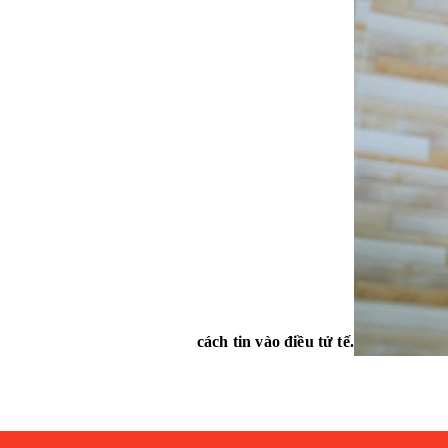
cách tin vào điều tử tế.