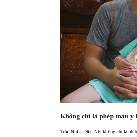
Không chỉ là phép màu y k
Trúc Nhi – Diệu Nhi không chỉ là nhân 