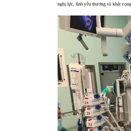
nghị lực, tình yêu thương và khát vọn