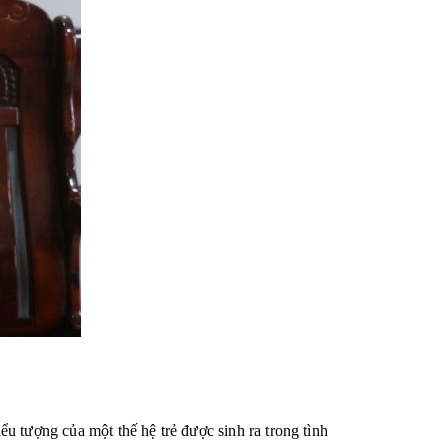
u tượng của một thế hệ trẻ được sinh ra trong tình