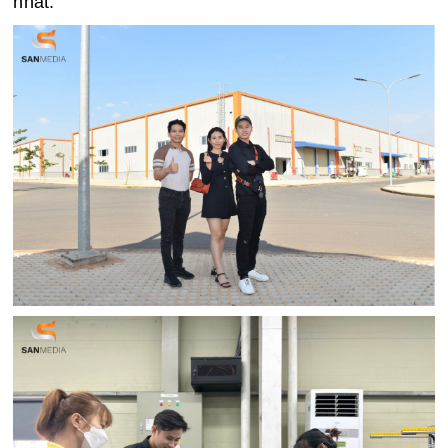
nhất.