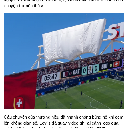
chuyện trở nên thú vị. 
Câu chuyện của thương hiệu đã nhanh chóng bùng nổ khi đem 
lên không gian số. Levi’s đã quay video ghi lại cảnh logo của 