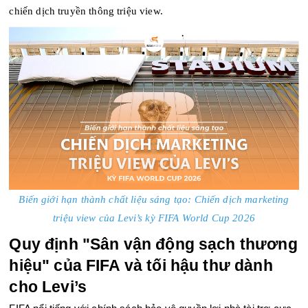
chiến dịch truyền thông triệu view.
Biến giới hạn thành chất liệu sáng tạo: Chiến dịch marketing
triệu view của Levi’s kỳ FIFA World Cup 2026
Quy định "Sân vận động sạch thương 
hiệu" của FIFA và tối hậu thư dành 
cho Levi’s